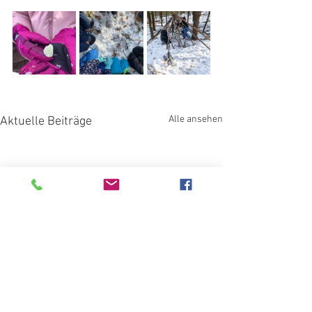
Alle ansehen
Aktuelle Beiträge