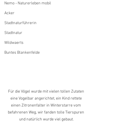
Nemo - Naturerleben mobil
Acker
Stadtnaturführerin
Stadtnatur
Wildwaerts
Buntes Blankenfelde
Für die Vögel wurde mit vielen tollen Zutaten 
eine Vogelbar angerichtet, ein Kind rettete 
einen Zitronenfalter in Winterstarre vom 
befahrenen Weg, wir fanden tolle Tierspuren 
und natürlich wurde viel gebaut.